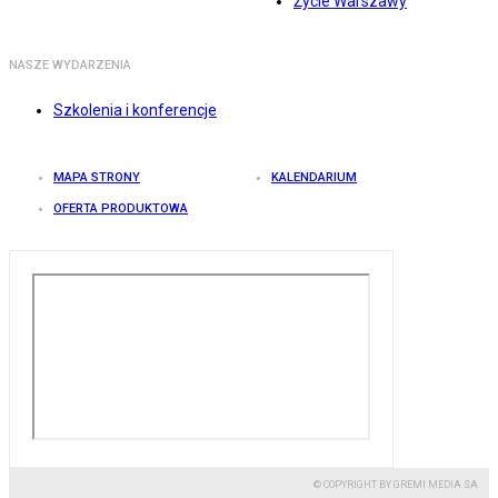
Życie Warszawy
NASZE WYDARZENIA
Szkolenia i konferencje
MAPA STRONY
KALENDARIUM
OFERTA PRODUKTOWA
© COPYRIGHT BY GREMI MEDIA SA