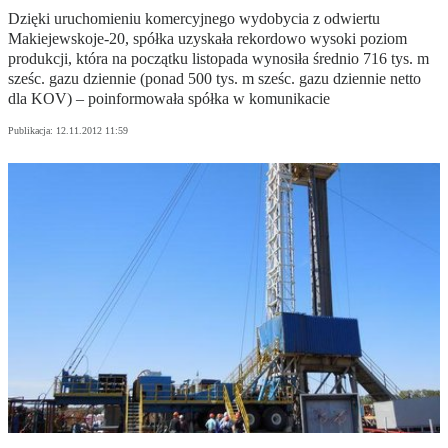
Dzięki uruchomieniu komercyjnego wydobycia z odwiertu
Makiejewskoje-20, spółka uzyskała rekordowo wysoki poziom
produkcji, która na początku listopada wynosiła średnio 716 tys. m
sześc. gazu dziennie (ponad 500 tys. m sześc. gazu dziennie netto
dla KOV) – poinformowała spółka w komunikacie
Publikacja:
12.11.2012 11:59