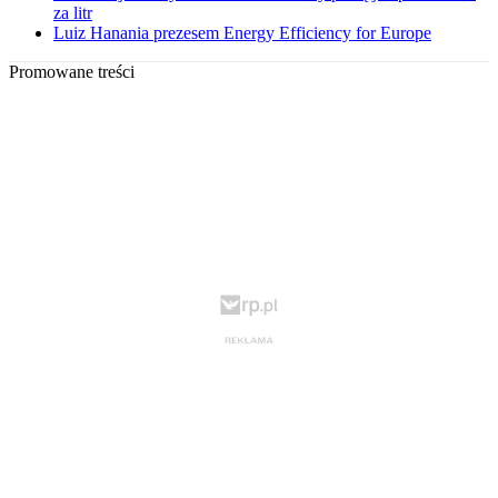
za litr
Luiz Hanania prezesem Energy Efficiency for Europe
Promowane treści