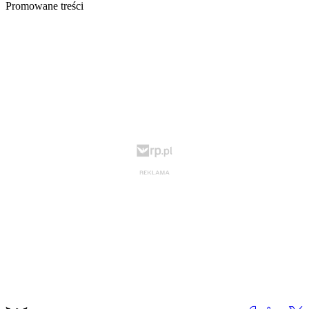
Promowane treści