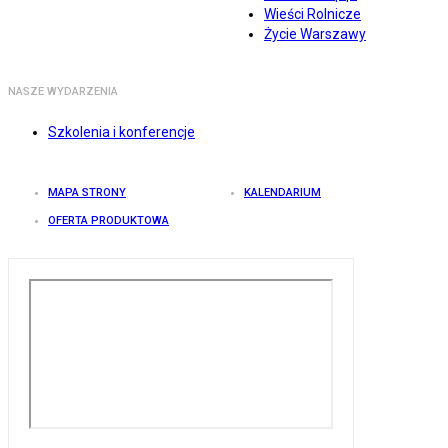
Wieści Rolnicze
Życie Warszawy
NASZE WYDARZENIA
Szkolenia i konferencje
MAPA STRONY
KALENDARIUM
OFERTA PRODUKTOWA