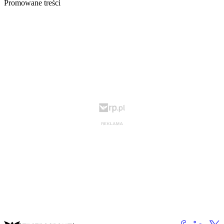
Promowane treści