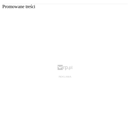
Promowane treści