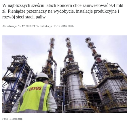
W najbliższych sześciu latach koncern chce zainwestować 9,4 mld
zł. Pieniądze przeznaczy na wydobycie, instalacje produkcyjne i
rozwój sieci stacji paliw.
Aktualizacja:
15.12.2016 21:55
Publikacja:
15.12.2016 20:02
Foto: Bloomberg