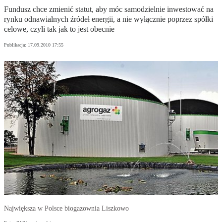
Fundusz chce zmienić statut, aby móc samodzielnie inwestować na
rynku odnawialnych źródeł energii, a nie wyłącznie poprzez spółki
celowe, czyli tak jak to jest obecnie
Publikacja:
17.09.2010 17:55
Największa w Polsce biogazownia Liszkowo