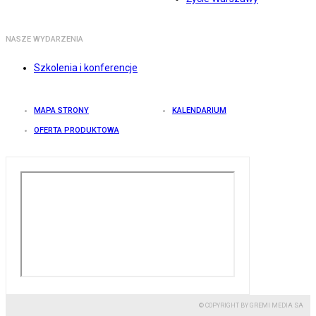
NASZE WYDARZENIA
Szkolenia i konferencje
MAPA STRONY
KALENDARIUM
OFERTA PRODUKTOWA
© COPYRIGHT BY GREMI MEDIA SA