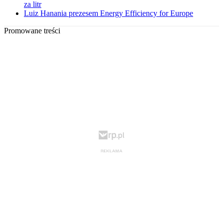
za litr
Luiz Hanania prezesem Energy Efficiency for Europe
Promowane treści