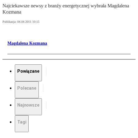
Najciekawsze newsy z branży energetycznej wybrała Magdalena
Kozmana
Publikacja:
04.04.2011 10:15
Magdalena Kozmana
Powiązane
Polecane
Najnowsze
Tagi