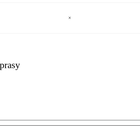
prasy