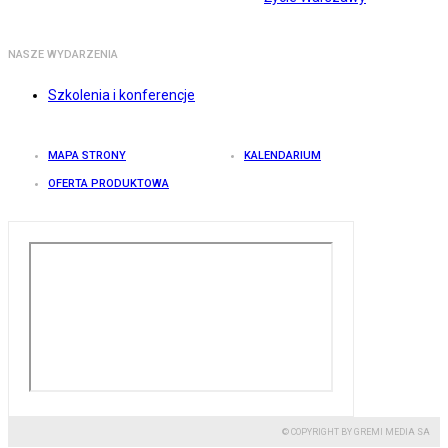
NASZE WYDARZENIA
Szkolenia i konferencje
MAPA STRONY
KALENDARIUM
OFERTA PRODUKTOWA
© COPYRIGHT BY GREMI MEDIA SA