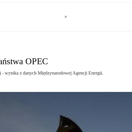
państwa OPEC
- wynika z danych Międzynarodowej Agencji Energii.