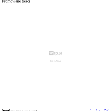
Promowane treści