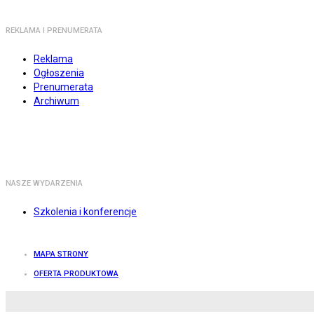
REKLAMA I PRENUMERATA
Reklama
Ogłoszenia
Prenumerata
Archiwum
NASZE WYDARZENIA
Szkolenia i konferencje
MAPA STRONY
OFERTA PRODUKTOWA