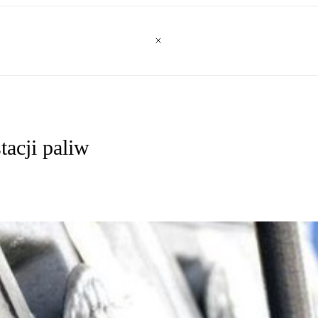
tacji paliw