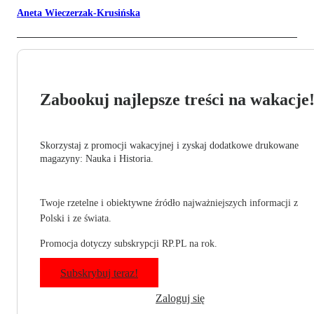
Aneta Wieczerzak-Krusińska
Zabookuj najlepsze treści na wakacje
Skorzystaj z promocji wakacyjnej i zyskaj dodatkowe drukowane
magazyny: Nauka i Historia.
Twoje rzetelne i obiektywne źródło najważniejszych informacji z
Polski i ze świata.
Promocja dotyczy subskrypcji RP.PL na rok.
Subskrybuj teraz!
Zaloguj się