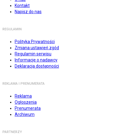
Kontakt
Napisz do nas
REGULAMIN
Polityka Prywatności
Zmiana ustawień zgód
Regulamin serwisu
Informacje o nadawcy
Deklaracja dostępności
REKLAMA I PRENUMERATA
Reklama
Ogłoszenia
Prenumerata
Archiwum
PARTNERZY