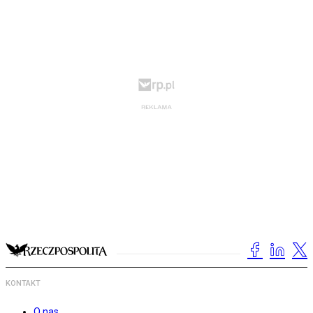
KONTAKT
O nas