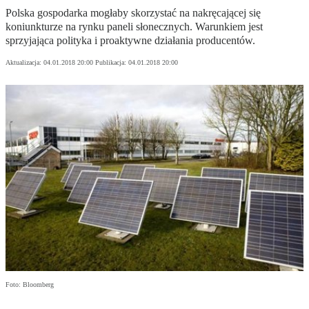
Polska gospodarka mogłaby skorzystać na nakręcającej się
koniunkturze na rynku paneli słonecznych. Warunkiem jest
sprzyjająca polityka i proaktywne działania producentów.
Aktualizacja:
04.01.2018 20:00
Publikacja:
04.01.2018 20:00
Foto: Bloomberg