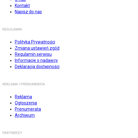
Kontakt
Napisz do nas
REGULAMIN
Polityka Prywatności
Zmiana ustawień zgód
Regulamin serwisu
Informacje o nadawcy
Deklaracja dostępności
REKLAMA I PRENUMERATA
Reklama
Ogłoszenia
Prenumerata
Archiwum
PARTNERZY