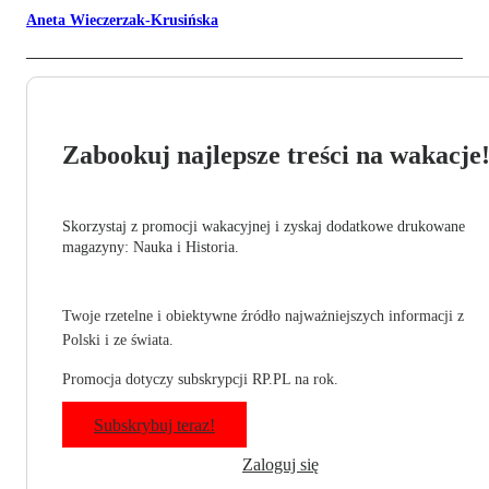
Aneta Wieczerzak-Krusińska
Zabookuj najlepsze treści na wakacje
Skorzystaj z promocji wakacyjnej i zyskaj dodatkowe drukowane
magazyny: Nauka i Historia.
Twoje rzetelne i obiektywne źródło najważniejszych informacji z
Polski i ze świata.
Promocja dotyczy subskrypcji RP.PL na rok.
Subskrybuj teraz!
Zaloguj się