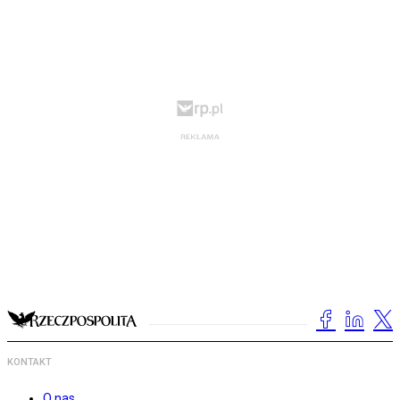
KONTAKT
O nas