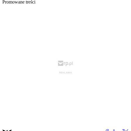
Promowane treści