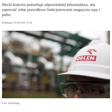
Płocki koncern potrzebuje odpowiedniej infrastruktury, aby
zapewnić sobie prawidłowe funkcjonowanie magazynu ropy i
paliw.
Publikacja:
16.06.2016 21:00
Foto: Bloomberg