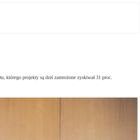
u, którego projekty są dziś zamrożone zyskiwał 31 proc.