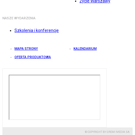
Życie Warszawy
NASZE WYDARZENIA
Szkolenia i konferencje
MAPA STRONY
KALENDARIUM
OFERTA PRODUKTOWA
© COPYRIGHT BY GREMI MEDIA SA