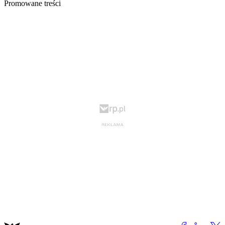
Promowane treści