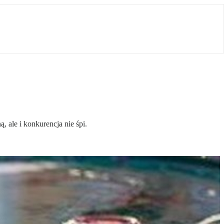
 ale i konkurencja nie śpi.