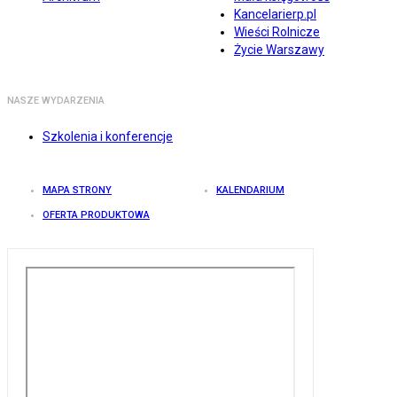
Kancelarierp.pl
Wieści Rolnicze
Życie Warszawy
NASZE WYDARZENIA
Szkolenia i konferencje
MAPA STRONY
KALENDARIUM
OFERTA PRODUKTOWA