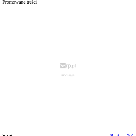
Promowane treści