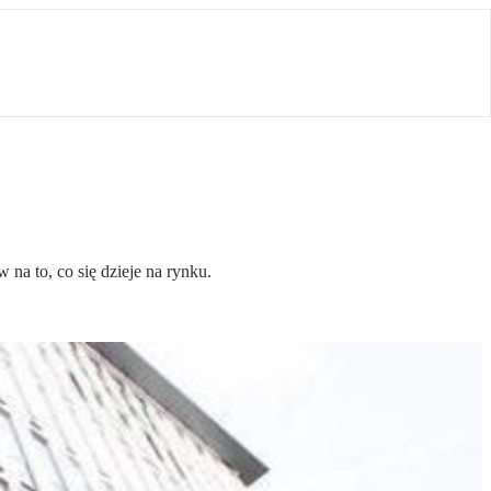
na to, co się dzieje na rynku.