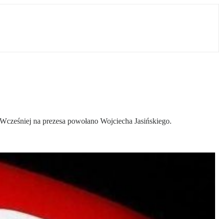
 Wcześniej na prezesa powołano Wojciecha Jasińskiego.