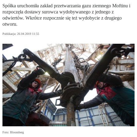
Spółka uruchomiła zakład przetwarzania gazu ziemnego Moftinu i
rozpoczęła dostawy surowca wydobywanego z jednego z
odwiertów. Wkrótce rozpocznie się też wydobycie z drugiego
otworu.
Publikacja:
26.04.2019 11:55
Foto: Bloomberg