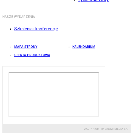
NASZE WYDARZENIA
Szkolenia i konferencje
MAPA STRONY
KALENDARIUM
OFERTA PRODUKTOWA
© COPYRIGHT BY GREMI MEDIA SA