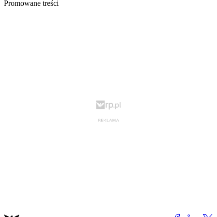
Promowane treści