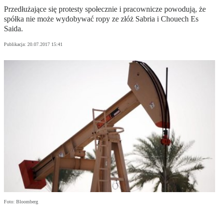
Przedłużające się protesty społecznie i pracownicze powodują, że
spółka nie może wydobywać ropy ze złóż Sabria i Chouech Es
Saida.
Publikacja:
20.07.2017 15:41
Foto: Bloomberg