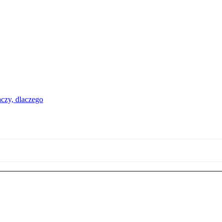
aczy, dlaczego