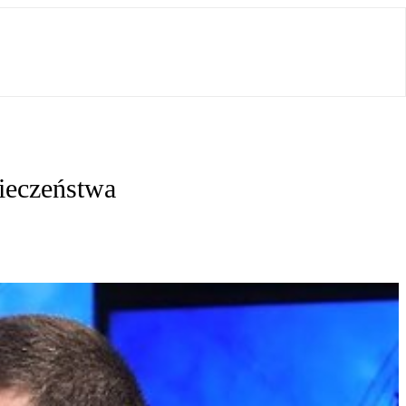
ieczeństwa