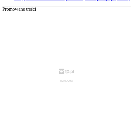
Promowane treści