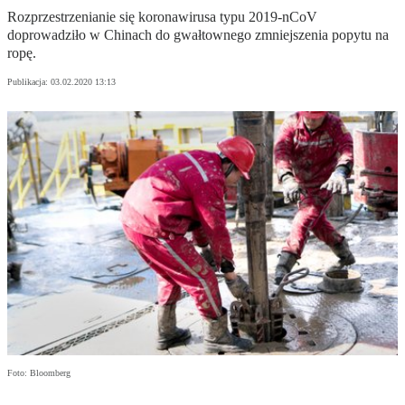
Rozprzestrzenianie się koronawirusa typu 2019-nCoV
doprowadziło w Chinach do gwałtownego zmniejszenia popytu na
ropę.
Publikacja:
03.02.2020 13:13
Foto: Bloomberg