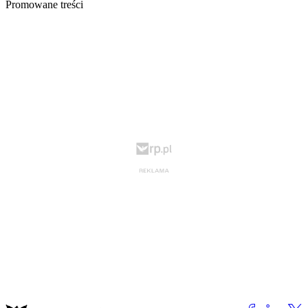
Promowane treści