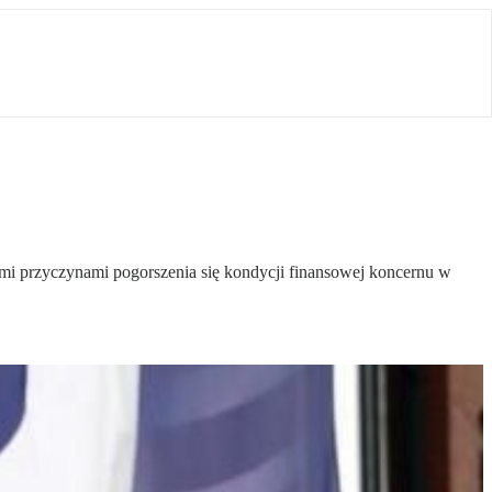
mi przyczynami pogorszenia się kondycji finansowej koncernu w