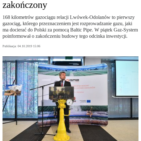
zakończony
168 kilometrów gazociągu relacji Lwówek-Odolanów to pierwszy
gazociąg, którego przeznaczeniem jest rozprowadzanie gazu, jaki
ma docierać do Polski za pomocą Baltic Pipe. W piątek Gaz-System
poinformował o zakończeniu budowy tego odcinka inwestycji.
Publikacja:
04.10.2019 15:06