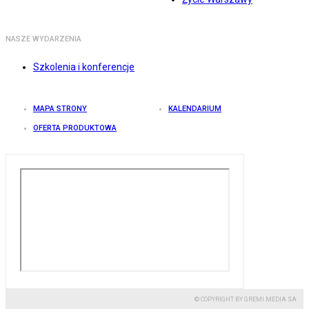
NASZE WYDARZENIA
Szkolenia i konferencje
MAPA STRONY
KALENDARIUM
OFERTA PRODUKTOWA
© COPYRIGHT BY GREMI MEDIA SA