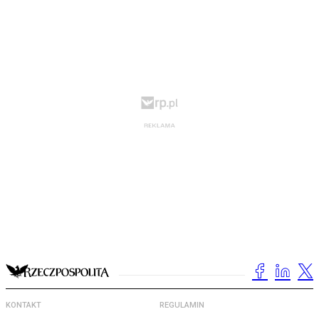
KONTAKT
REGULAMIN