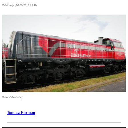
Publikacja:
08.03.2019 15:10
Foto: Orlen kolej
Tomasz Furman