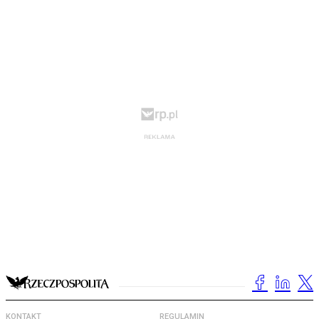
KONTAKT
REGULAMIN