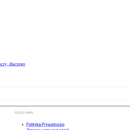
aczy, dlaczego
REGULAMIN
Polityka Prywatności