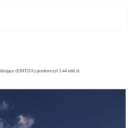
lizujące (EBITDA) przekroczył 3,44 mld zł.