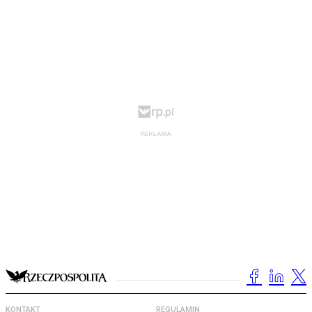
KONTAKT
REGULAMIN