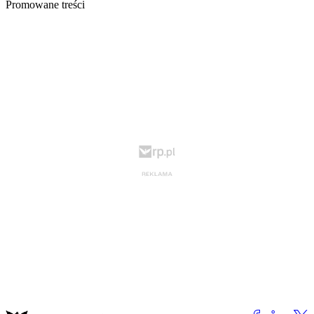
Promowane treści