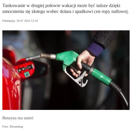
Tankowanie w drugiej połowie wakacji może być tańsze dzięki
umocnieniu się złotego wobec dolara i spadkowi cen ropy naftowej.
Publikacja:
29.07.2016 13:59
Benzyna ma tanieć
Foto: Bloomberg