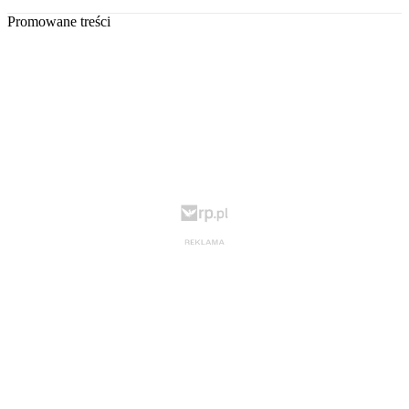
Promowane treści