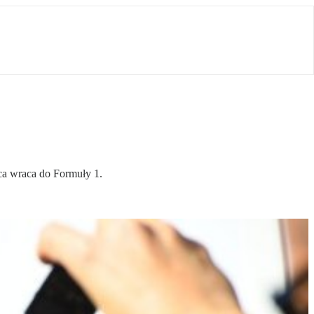
ca wraca do Formuły 1.