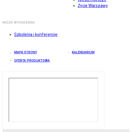
Życie Warszawy
NASZE WYDARZENIA
Szkolenia i konferencje
MAPA STRONY
KALENDARIUM
OFERTA PRODUKTOWA