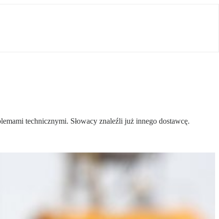
lemami technicznymi. Słowacy znaleźli już innego dostawcę.