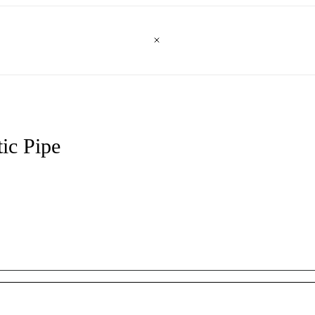
ic Pipe