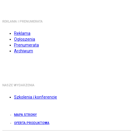
REKLAMA I PRENUMERATA
Reklama
Ogłoszenia
Prenumerata
Archiwum
NASZE WYDARZENIA
Szkolenia i konferencje
MAPA STRONY
OFERTA PRODUKTOWA