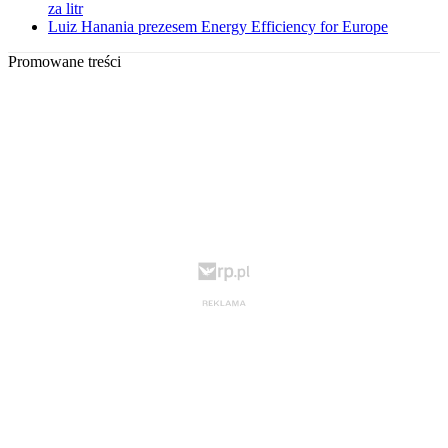
za litr
Luiz Hanania prezesem Energy Efficiency for Europe
Promowane treści