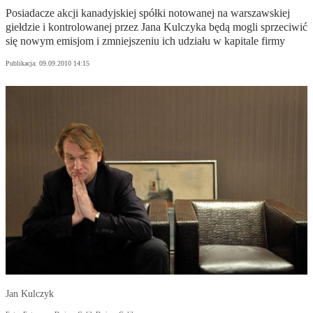
Posiadacze akcji kanadyjskiej spółki notowanej na warszawskiej
giełdzie i kontrolowanej przez Jana Kulczyka będą mogli sprzeciwić
się nowym emisjom i zmniejszeniu ich udziału w kapitale firmy
Publikacja:
09.09.2010 14:15
Jan Kulczyk