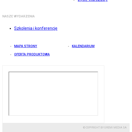
NASZE WYDARZENIA
Szkolenia i konferencje
MAPA STRONY
KALENDARIUM
OFERTA PRODUKTOWA
© COPYRIGHT BY GREMI MEDIA SA