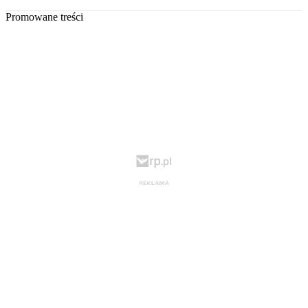
Promowane treści