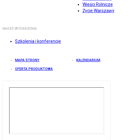
Wieści Rolnicze
Życie Warszawy
NASZE WYDARZENIA
Szkolenia i konferencje
MAPA STRONY
KALENDARIUM
OFERTA PRODUKTOWA