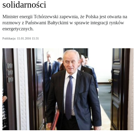
solidarności
Minister energii Tchórzewski zapewnia, że Polska jest otwarta na
rozmowy z Państwami Bałtyckimi w sprawie integracji rynków
energetycznych.
Publikacja:
15.01.2016 15:31