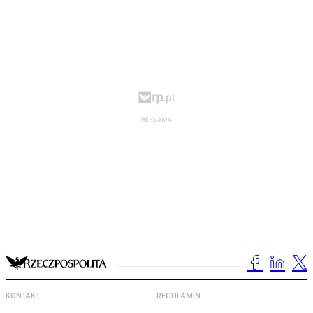
KONTAKT
REGULAMIN