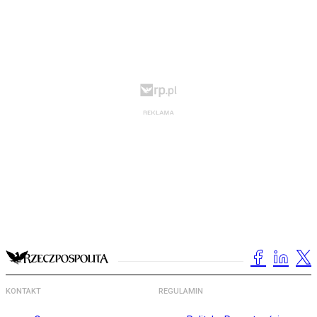
KONTAKT
REGULAMIN