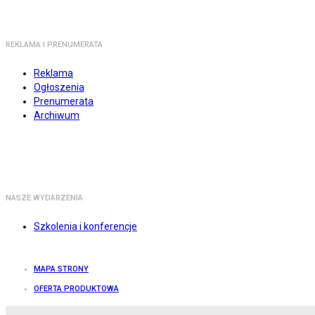
REKLAMA I PRENUMERATA
Reklama
Ogłoszenia
Prenumerata
Archiwum
NASZE WYDARZENIA
Szkolenia i konferencje
MAPA STRONY
OFERTA PRODUKTOWA