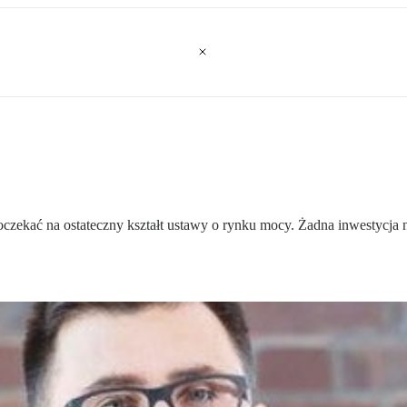
czekać na ostateczny kształt ustawy o rynku mocy. Żadna inwestycja 