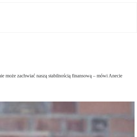
nie może zachwiać naszą stabilnością finansową – mówi Anecie