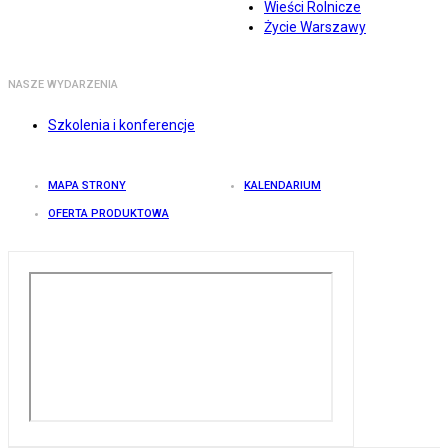
Wieści Rolnicze
Życie Warszawy
NASZE WYDARZENIA
Szkolenia i konferencje
MAPA STRONY
KALENDARIUM
OFERTA PRODUKTOWA