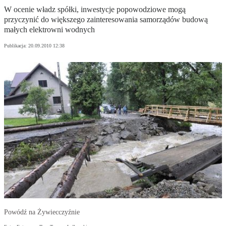
W ocenie władz spółki, inwestycje popowodziowe mogą
przyczynić do większego zainteresowania samorządów budową
małych elektrowni wodnych
Publikacja:
20.09.2010 12:38
Powódź na Żywiecczyźnie