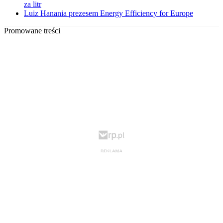
za litr
Luiz Hanania prezesem Energy Efficiency for Europe
Promowane treści